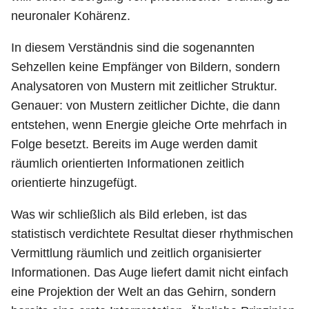
neuronaler Kohärenz.
In diesem Verständnis sind die sogenannten
Sehzellen keine Empfänger von Bildern, sondern
Analysatoren von Mustern mit zeitlicher Struktur.
Genauer: von Mustern zeitlicher Dichte, die dann
entstehen, wenn Energie gleiche Orte mehrfach in
Folge besetzt. Bereits im Auge werden damit
räumlich orientierten Informationen zeitlich
orientierte hinzugefügt.
Was wir schließlich als Bild erleben, ist das
statistisch verdichtete Resultat dieser rhythmischen
Vermittlung räumlich und zeitlich organisierter
Informationen. Das Auge liefert damit nicht einfach
eine Projektion der Welt an das Gehirn, sondern