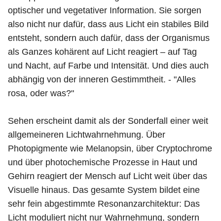
optischer und vegetativer Information. Sie sorgen
also nicht nur dafür, dass aus Licht ein stabiles Bild
entsteht, sondern auch dafür, dass der Organismus
als Ganzes kohärent auf Licht reagiert – auf Tag
und Nacht, auf Farbe und Intensität. Und dies auch
abhängig von der inneren Gestimmtheit. - "Alles
rosa, oder was?"
Sehen erscheint damit als der Sonderfall einer weit
allgemeineren Lichtwahrnehmung. Über
Photopigmente wie Melanopsin, über Cryptochrome
und über photochemische Prozesse in Haut und
Gehirn reagiert der Mensch auf Licht weit über das
Visuelle hinaus. Das gesamte System bildet eine
sehr fein abgestimmte Resonanzarchitektur: Das
Licht moduliert nicht nur Wahrnehmung, sondern