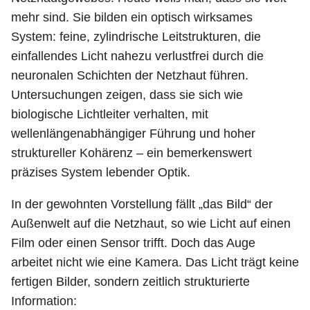
mehr sind. Sie bilden ein optisch wirksames
System: feine, zylindrische Leitstrukturen, die
einfallendes Licht nahezu verlustfrei durch die
neuronalen Schichten der Netzhaut führen.
Untersuchungen zeigen, dass sie sich wie
biologische Lichtleiter verhalten, mit
wellenlängenabhängiger Führung und hoher
struktureller Kohärenz – ein bemerkenswert
präzises System lebender Optik.
In der gewohnten Vorstellung fällt „das Bild“ der
Außenwelt auf die Netzhaut, so wie Licht auf einen
Film oder einen Sensor trifft. Doch das Auge
arbeitet nicht wie eine Kamera. Das Licht trägt keine
fertigen Bilder, sondern zeitlich strukturierte
Information: