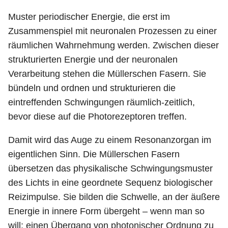
Muster periodischer Energie, die erst im
Zusammenspiel mit neuronalen Prozessen zu einer
räumlichen Wahrnehmung werden. Zwischen dieser
strukturierten Energie und der neuronalen
Verarbeitung stehen die Müllerschen Fasern. Sie
bündeln und ordnen und strukturieren die
eintreffenden Schwingungen räumlich-zeitlich,
bevor diese auf die Photorezeptoren treffen.
Damit wird das Auge zu einem Resonanzorgan im
eigentlichen Sinn. Die Müllerschen Fasern
übersetzen das physikalische Schwingungsmuster
des Lichts in eine geordnete Sequenz biologischer
Reizimpulse. Sie bilden die Schwelle, an der äußere
Energie in innere Form übergeht – wenn man so
will: einen Übergang von photonischer Ordnung zu