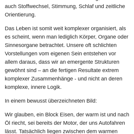
auch Stoffwechsel, Stimmung, Schlaf und zeitliche
Orientierung.
Das Leben ist somit weit komplexer organisiert, als
es scheint, wenn man lediglich Körper, Organe oder
Sinnesorgane betrachtet. Unsere oft schlichten
Vorstellungen vom eigenen Sein entstehen vor
allem daraus, dass wir an emergente Strukturen
gewöhnt sind – an die fertigen Resultate extrem
komplexer Zusammenhänge - und nicht an deren
komplexe, innere Logik.
In einem bewusst überzeichneten Bild:
Wir glauben, ein Block Eisen, der warm ist und nach
Öl riecht, sei bereits der Motor, der uns Autofahren
lässt. Tatsächlich liegen zwischen dem warmen