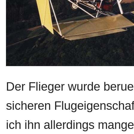
Der Flieger wurde berue
sicheren Flugeigenscha
ich ihn allerdings mang