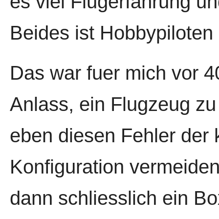
es viel Flugerfahrung un
Beides ist Hobbypiloten 
Das war fuer mich vor 4
Anlass, ein Flugzeug zu
eben diesen Fehler der 
Konfiguration vermeiden
dann schliesslich ein Bo