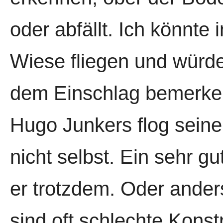
oder abfällt. Ich könnte
Wiese fliegen und würde
dem Einschlag bemerke
Hugo Junkers flog sein
nicht selbst. Ein sehr g
er trotzdem. Oder ander
sind oft schlechte Konst