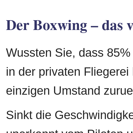
Der Boxwing – das 
Wussten Sie, dass 85% a
in der privaten Fliegerei 
einzigen Umstand zurue
Sinkt die Geschwindigke