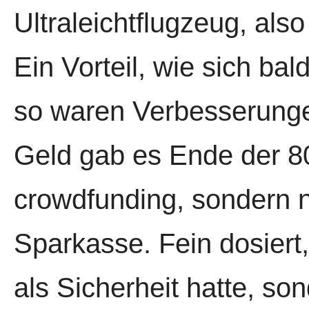
Ultraleichtflugzeug, als
Ein Vorteil, wie sich bal
so waren Verbesserunge
Geld gab es Ende der 80
crowdfunding, sondern n
Sparkasse. Fein dosiert,
als Sicherheit hatte, so