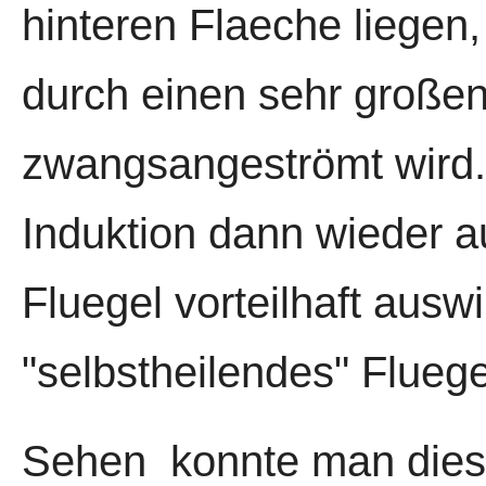
hinteren Flaeche liegen,
durch einen sehr großen
zwangsangeströmt wird.
Induktion dann wieder a
Fluegel vorteilhaft auswi
"selbstheilendes" Flueg
Sehen konnte man die