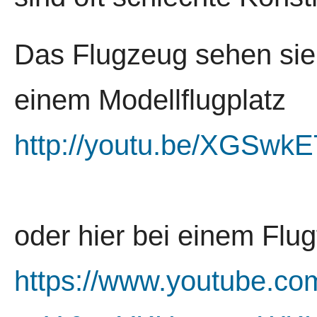
Das Flugzeug sehen sie 
einem Modellflugplatz
http://youtu.be/XGSwk
oder hier bei einem Flug
https://www.youtube.co