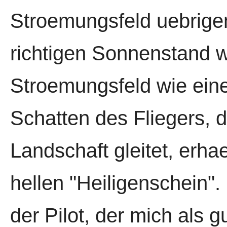
Stroemungsfeld uebrige
richtigen Sonnenstand 
Stroemungsfeld wie eine
Schatten des Fliegers, d
Landschaft gleitet, erha
hellen "Heiligenschein". 
der Pilot, der mich als gu