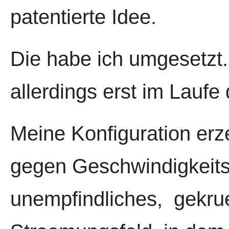
patentierte Idee.
Die habe ich umgesetzt.
allerdings erst im Laufe d
Meine Konfiguration erze
gegen Geschwindigkeits
unempfindliches, gekr