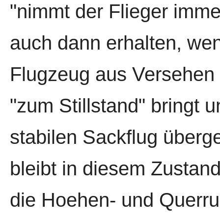
"nimmt der Flieger immer
auch dann erhalten, wen
Flugzeug aus Versehen o
"zum Stillstand" bringt u
stabilen Sackflug überg
bleibt in diesem Zustand
die Hoehen- und Querru