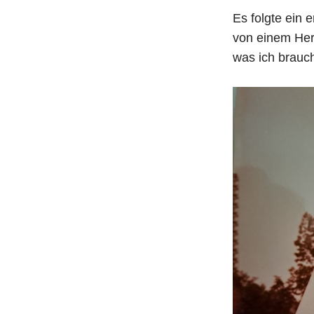
Es folgte ein 
von einem Herst
was ich brauch