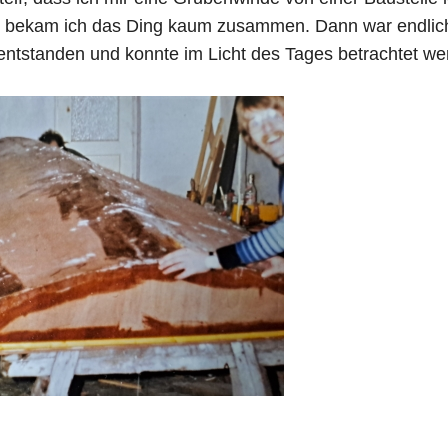
m bekam ich das Ding kaum zusammen. Dann war endlich 
entstanden und konnte im Licht des Tages betrachtet we